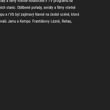
riály a filmy včetně hodnocení v TV programu na
ch stanic. Oblíbené pořady, seriály a filmy včetně
pu a r'n'b byl zajímavý hlavně na české scéně, která
stivalů Jamu a Kempu.
Františkovy Lázně, Rehau,