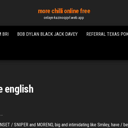
more chilli online free
onlayn-kazinoqqvl.web.app
 BRI
BOB DYLAN BLACK JACK DAVEY
REFERRAL TEXAS POK
e english
..
 / SNIPER and MORENO, big and intimidating like Smiley, have / been