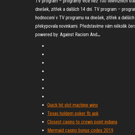
TV program – programy více než 100 televizních sta
dnešek, zítřek a dalších 14 dní.
TV program – program
hodnocení v TV programu na dnešek, zítřek a dalších
překypovala novinkami. Představíme vám několik čer
powered by: Against Racism And
…
Quick hit slot machine wins
Texas holdem poker fb apk
Closest casino to crown point indiana
Mermaid casino bonus codes 2019