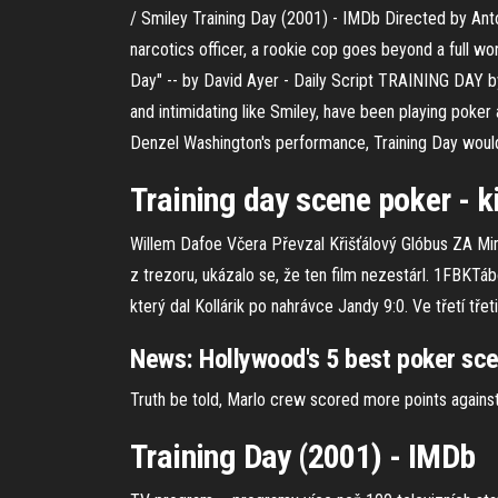
/ Smiley Training Day (2001) - IMDb Directed by Ant
narcotics officer, a rookie cop goes beyond a full wor
Day" -- by David Ayer - Daily Script TRAINING DAY b
and intimidating like Smiley, have been playing poker 
Denzel Washington's performance, Training Day wouldn
Training day scene poker - 
Willem Dafoe Včera Převzal Křišťálový Glóbus ZA M
z trezoru, ukázalo se, že ten film nezestárl.
1FBKTáb
který dal Kollárik po nahrávce Jandy 9:0. Ve třetí třet
News: Hollywood's 5 best poker sc
Truth be told, Marlo crew scored more points against 
Training Day (2001) - IMDb