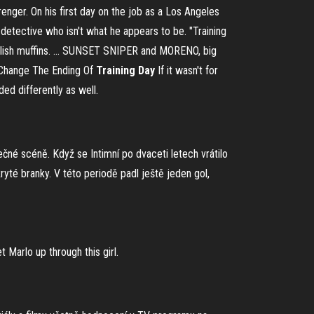
nger. On his first day on the job as a Los Angeles
e detective who isn't what he appears to be. "Training
glish muffins. ... SUNSET SNIPER and MORENO, big
Change The Ending Of
Training
Day
If it wasn't for
ed differently as well.
čné scéně. Když se Intimní po dvaceti letech vrátilo
yté branky. V této periodě padl ještě jeden gol,
 Marlo up through this girl.