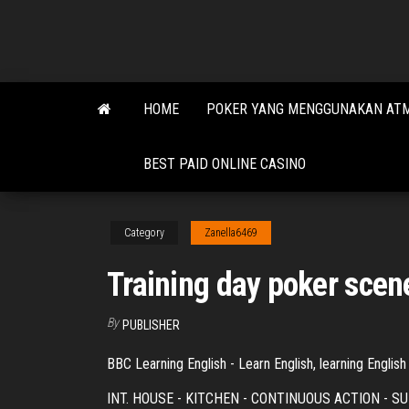
Skip
to
the
content
HOME
POKER YANG MENGGUNAKAN ATM
BEST PAID ONLINE CASINO
Category
Zanella6469
Training day poker scen
By
PUBLISHER
BBC Learning English - Learn English, learning English .
INT. HOUSE - KITCHEN - CONTINUOUS ACTION - SUNSET